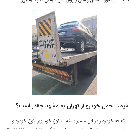
مناسب فوریت‌های واقعی (پرواز/عمل جراحی/تعهد زمانی)
قیمت حمل خودرو از تهران به مشهد چقدر است؟
تعرفه خودروبر در این مسیر بسته به نوع خودروبر، نوع خودرو و