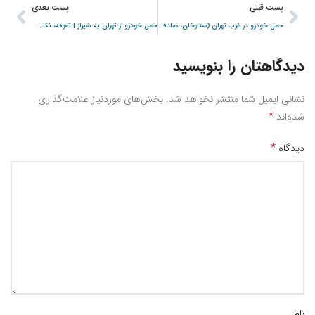
پست قبلی
پست بعدی
حمل خودرو در غرب تهران (ستارخان، صادقیه، شهرک غرب)
حمل خودرو از تهران به شیراز | تعرفه، نکات مهم، خدمات شبانه‌روزی
دیدگاهتان را بنویسید
نشانی ایمیل شما منتشر نخواهد شد.
بخش‌های موردنیاز علامت‌گذاری
*
شده‌اند
*
دیدگاه
نام