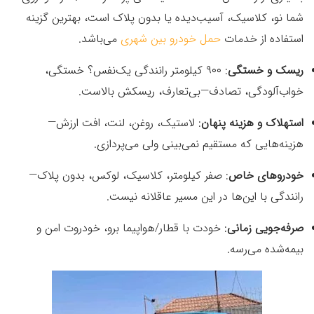
شما نو، کلاسیک، آسیب‌دیده یا بدون پلاک است، بهترین گزینه
استفاده از خدمات
حمل خودرو بین شهری
می‌باشد.
ریسک و خستگی
: ۹۰۰ کیلومتر رانندگی یک‌نفس؟ خستگی،
خواب‌آلودگی، تصادف—بی‌تعارف، ریسکش بالاست.
استهلاک و هزینه پنهان
: لاستیک، روغن، لنت، افت ارزش—
هزینه‌هایی که مستقیم نمی‌بینی ولی می‌پردازی.
خودروهای خاص
: صفر کیلومتر، کلاسیک، لوکس، بدون پلاک—
رانندگی با این‌ها در این مسیر عاقلانه نیست.
صرفه‌جویی زمانی
: خودت با قطار/هواپیما برو، خودروت امن و
بیمه‌شده می‌رسه.