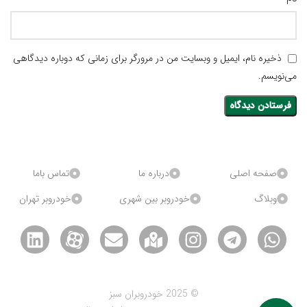
ذخیره نام، ایمیل و وبسایت من در مرورگر برای زمانی که دوباره دیدگاهی
می‌نویسم.
صفحه اصلی
درباره ما
تماس باما
وبلاگ
خودروبر بین شهری
خودروبر تهران
© 2025 خودروبران سبز