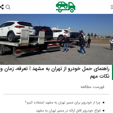
راهنمای حمل خودرو از تهران به مشهد | تعرفه، زمان و
نکات مهم
فهرست مطالعه
چرا از خودروبر برای مسیر تهران به مشهد استفاده کنیم؟
انواع خودروبر قابل ارائه در مسیر تهران به مشهد