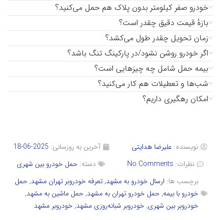
خودرو صفر کیلومتر بدون پلاک هم حمل می‌کنید؟
بازهٔ قیمت دقیق چقدر است؟
زمان تحویل چقدر طول می‌کشد؟
اگر خودرو روشن نشود/در پارکینگ تنگ باشد؟
بیمه حمل شامل چه چیزهایی است؟
شب‌ها و تعطیلات هم کار می‌کنید؟
امکان رهگیری داریم؟
نویسنده:
علیرضا هدایتی
آخرین به روزسانی:
2025-06-18
نظرات:
No Comments
دسته:
حمل خودرو بین شهری
برچسب ها:
ارسال خودرو به مشهد
,
تعرفه خودروبر تهران مشهد
,
حمل
خودرو با بیمه
,
حمل خودرو تهران به مشهد
,
حمل ماشین به مشهد
,
خودروبر بین شهری
,
خودروبر شبانه‌روزی مشهد
,
خودروبر مشهد