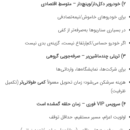
۲) خودروبر دکل‌دار/وینچ‌دار – متوسطِ اقتصادی
برای خودروهای خاموش/نیمه‌تصادفی
در بسیاری سناریوها به‌صرفه‌تر از کفی
اگر خودرو حساس/کم‌ارتفاع نیست، گزینه‌ی بدی نیست
۳) تریلی چندماشین‌بر – صرفه‌جویی گروهی
برای شرکت‌ها، نمایشگاه‌ها، وارداتی‌ها
هزینه سرشکن می‌شود؛ زمان تحویل معمولاً
کمی طولانی‌تر
(تکمیل
ظرفیت)
۴) سرویس VIP فوری – زمان حلقه گمشده است
اولویت اعزام، مسیر مستقیم، حداقل توقف